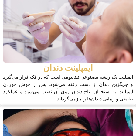
ایمپلینت دندان
ایمپلنت یک ریشه مصنوعی تیتانیومی است که در فک قرار می‌گیرد
و جایگزین دندان از دست رفته می‌شود. پس از جوش خوردن
ایمپلنت به استخوان، تاج دندان روی آن نصب می‌شود و عملکرد
طبیعی و زیبایی دندان‌ها را بازمی‌گرداند.