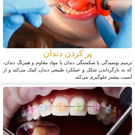
پر کردن دندان
ترمیم پوسیدگی یا شکستگی دندان با مواد مقاوم و همرنگ دندان،
که به بازگرداندن شکل و عملکرد طبیعی دندان کمک می‌کند و از
آسیب بیشتر جلوگیری می‌کند.