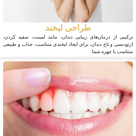
طراحی لبخند
ترکیبی از درمان‌های زیبایی دندان، مانند لمینت، سفید کردن،
ارتودنسی و تاج دندان، برای ایجاد لبخندی متناسب، جذاب و طبیعی
متناسب با چهره شما.