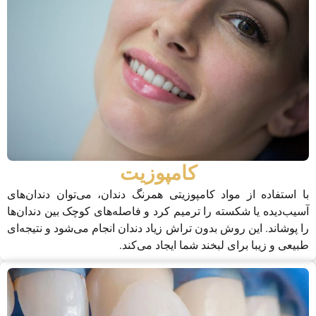
کامپوزیت
با استفاده از مواد کامپوزیتی همرنگ دندان، می‌توان دندان‌های
آسیب‌دیده یا شکسته را ترمیم کرد و فاصله‌های کوچک بین دندان‌ها
را پوشاند. این روش بدون تراش زیاد دندان انجام می‌شود و نتیجه‌ای
طبیعی و زیبا برای لبخند شما ایجاد می‌کند.