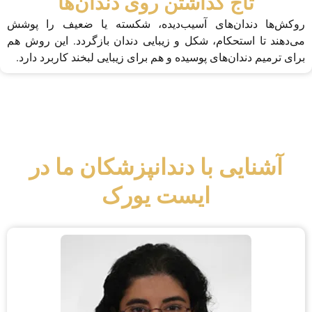
تاج گذاشتن روی دندان‌ها
روکش‌ها دندان‌های آسیب‌دیده، شکسته یا ضعیف را پوشش
می‌دهند تا استحکام، شکل و زیبایی دندان بازگردد. این روش هم
برای ترمیم دندان‌های پوسیده و هم برای زیبایی لبخند کاربرد دارد.
آشنایی با دندانپزشکان ما در
ایست یورک