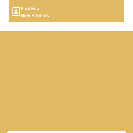
Book Now
New Patients