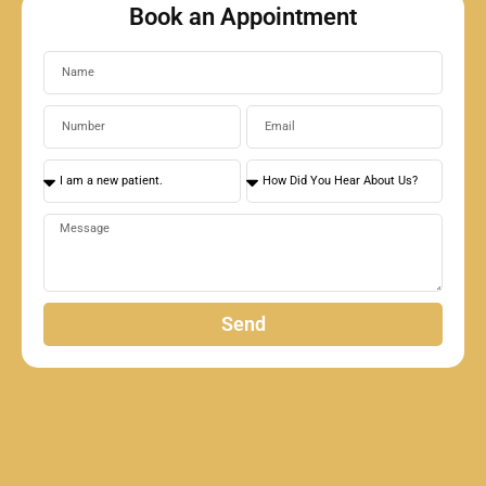
Book an Appointment
Send