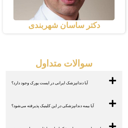
دکتر ساسان شهربندی
سوالات متداول
آیا دندانپزشک ایرانی در ایست یورک وجود دارد؟
آیا بیمه دندانپزشکی در این کلینیک پذیرفته می‌شود؟