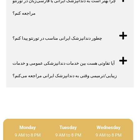
چرا بهتر است به دندانپزشک ایرانی یا فارسی‌زبان در تورنتو
مراجعه کنم؟
چطور دندانپزشک ایرانی مناسب در تورنتو پیدا کنم؟
آیا تفاوتی هست بین خدمات دندانپزشکی عمومی و خدمات
زیبایی/ترمیمی وقتی به دندانپزشک ایرانی مراجعه می‌کنم؟
Monday
Tuesday
Wednesday
9 AM to 8 PM
9 AM to 8 PM
9 AM to 8 PM