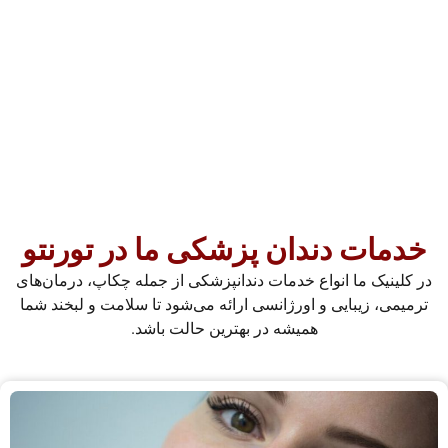
خدمات دندان پزشکی ما در تورنتو
در کلینیک ما انواع خدمات دندانپزشکی از جمله چکاپ، درمان‌های
ترمیمی، زیبایی و اورژانسی ارائه می‌شود تا سلامت و لبخند شما
همیشه در بهترین حالت باشد.