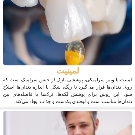
لمینیت
لمینت یا ونیر سرامیکی، پوششی نازک از جنس سرامیک است که
روی دندان‌ها قرار می‌گیرد تا رنگ، شکل یا اندازه دندان‌ها اصلاح
شود. این روش برای پوشش لکه‌ها، ترک‌ها یا فاصله‌های بین
دندان‌ها مناسب است و لبخندی یکدست و جذاب ایجاد می‌کند.