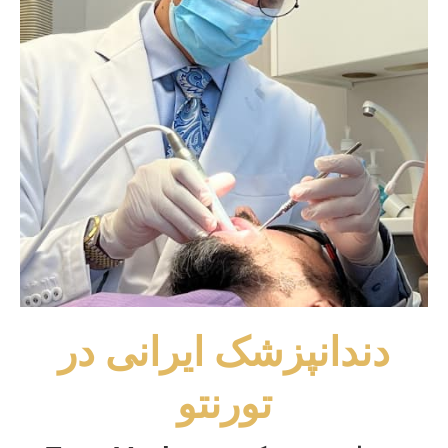
دندانپزشک ایرانی در
تورنتو