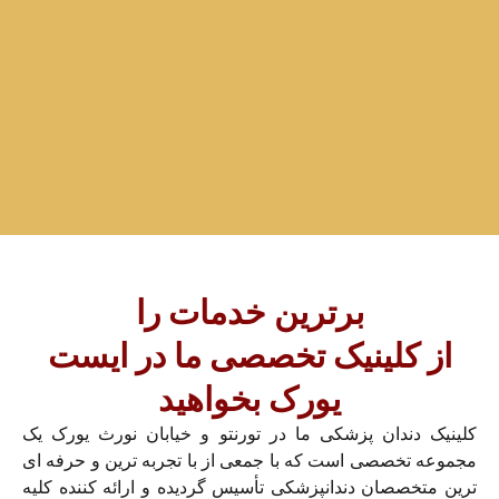
برترین خدمات را
از کلینیک تخصصی ما در ایست
یورک بخواهید
کلینیک دندان پزشکی ما در تورنتو و خیابان نورث یورک یک
مجموعه تخصصی است که با جمعی از با تجربه ترین و حرفه ای
ترین متخصصان دندانپزشکی تأسیس گردیده و ارائه کننده کلیه