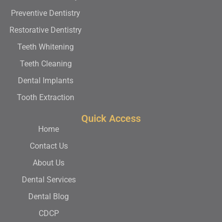
Preventive Dentistry
Restorative Dentistry
Teeth Whitening
Teeth Cleaning
Dental Implants
Tooth Extraction
Quick Access
Home
Contact Us
About Us
Dental Services
Dental Blog
CDCP