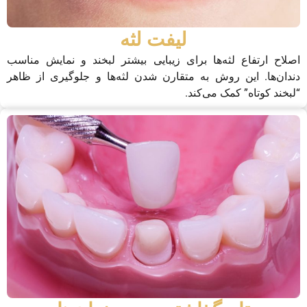
لیفت لثه
اصلاح ارتفاع لثه‌ها برای زیبایی بیشتر لبخند و نمایش مناسب
دندان‌ها. این روش به متقارن شدن لثه‌ها و جلوگیری از ظاهر
“لبخند کوتاه” کمک می‌کند.