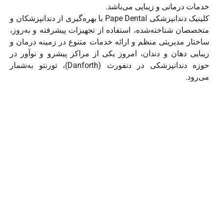
خدمات درمانی و زیبایی می‌باشد.
کلینیک دندانپزشکی Pape Dental با بهره‌گیری از دندانپزشکان و
متخصصان شناخته‌شده، استفاده از تجهیزات پیشرفته و به‌روز،
ساختار مدیریتی منظم و ارائه خدمات متنوع در زمینه درمان و
زیبایی دهان و دندان، امروز یکی از مراکز پیشرو و نوآور در
حوزه دندانپزشکی در دنفورث (Danforth)، تورنتو به‌شمار
می‌رود.