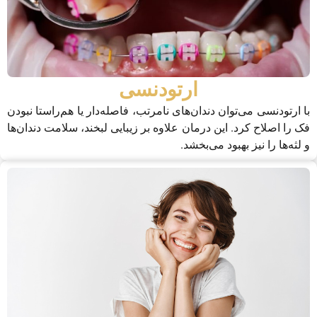
ارتودنسی
با ارتودنسی می‌توان دندان‌های نامرتب، فاصله‌دار یا هم‌راستا نبودن
فک را اصلاح کرد. این درمان علاوه بر زیبایی لبخند، سلامت دندان‌ها
و لثه‌ها را نیز بهبود می‌بخشد.