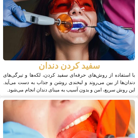
سفید کردن دندان
با استفاده از روش‌های حرفه‌ای سفید کردن، لکه‌ها و تیرگی‌های
دندان‌ها از بین می‌روند و لبخندی روشن و جذاب به دست می‌آید.
این روش سریع، امن و بدون آسیب به مینای دندان انجام می‌شود.